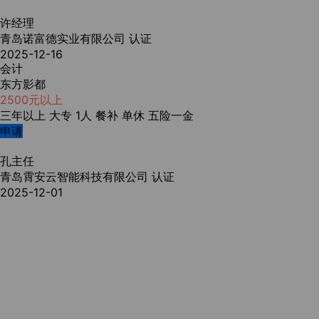
许经理
青岛诺富德实业有限公司
认证
2025-12-16
会计
东方影都
2500元以上
三年以上
大专
1人
餐补
单休
五险一金
申请
孔主任
青岛霄安云智能科技有限公司
认证
2025-12-01