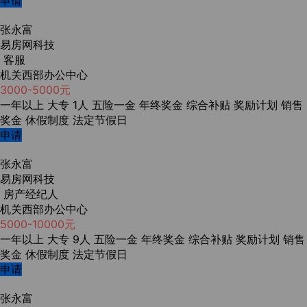
申请
张永富
易房网科技
客服
机关西部办公中心
3000-5000元
一年以上
大专
1人
五险一金
年终奖金
综合补贴
奖励计划
销售
奖金
休假制度
法定节假日
申请
张永富
易房网科技
房产经纪人
机关西部办公中心
5000-10000元
一年以上
大专
9人
五险一金
年终奖金
综合补贴
奖励计划
销售
奖金
休假制度
法定节假日
申请
张永富