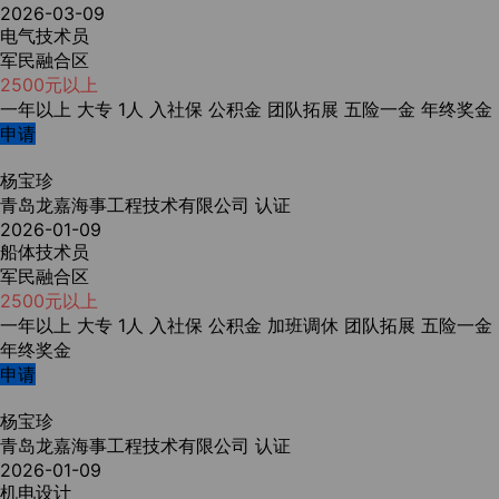
2026-03-09
电气技术员
军民融合区
2500元以上
一年以上
大专
1人
入社保
公积金
团队拓展
五险一金
年终奖金
申请
杨宝珍
青岛龙嘉海事工程技术有限公司
认证
2026-01-09
船体技术员
军民融合区
2500元以上
一年以上
大专
1人
入社保
公积金
加班调休
团队拓展
五险一金
年终奖金
申请
杨宝珍
青岛龙嘉海事工程技术有限公司
认证
2026-01-09
机电设计