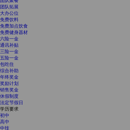
团队聚餐
团队拓展
大办公位
免费饮料
免费加点饮食
免费健身器材
六险一金
通讯补贴
三险一金
五险一金
包吃住
综合补助
年终奖金
奖励计划
销售奖金
休假制度
法定节假日
学历要求
初中
高中
中技