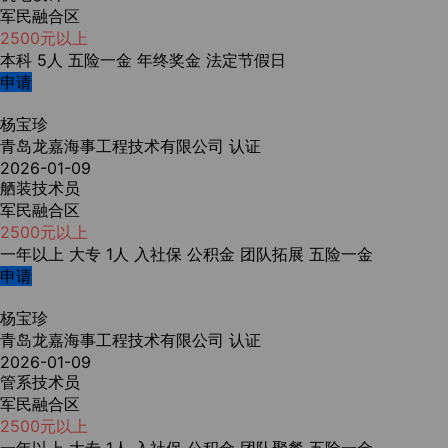
军民融合区
2500元以上
本科
5人
五险一金
年终奖金
法定节假日
申请
杨宝珍
青岛龙嘉海事工程技术有限公司
认证
2026-01-09
舾装技术员
军民融合区
2500元以上
一年以上
大专
1人
入社保
公积金
团队拓展
五险一金
申请
杨宝珍
青岛龙嘉海事工程技术有限公司
认证
2026-01-09
管系技术员
军民融合区
2500元以上