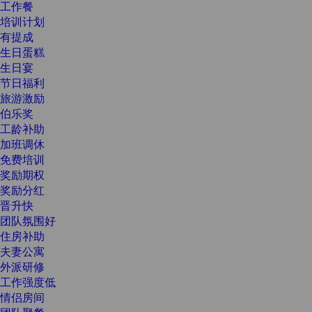
工作餐
培训计划
有提成
生日蛋糕
生日宴
节日福利
旅游激励
伯乐奖
工龄补助
加班调休
免费培训
奖励期权
奖励分红
晋升快
团队氛围好
住房补助
夫妻公寓
外派研修
工作强度低
情侣房间