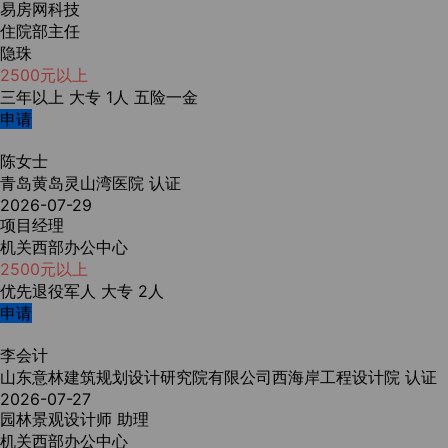
易房网科技
住院部主任
隐珠
2500元以上
三年以上
大专
1人
五险一金
申请
陈女士
青岛黄岛灵山湾医院
认证
2026-07-29
项目经理
机关西部办公中心
2500元以上
优先退役军人
大专
2人
申请
李会计
山东意林建筑规划设计研究院有限公司西海岸工程设计院
认证
2026-07-27
园林景观设计师 助理
机关西部办公中心