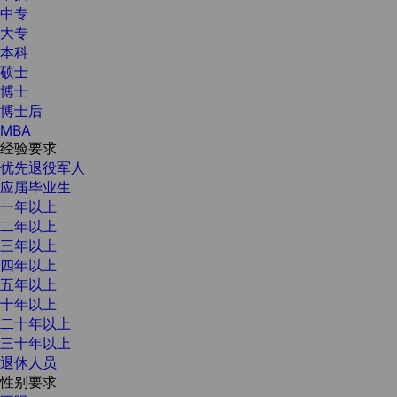
中专
大专
本科
硕士
博士
博士后
MBA
经验要求
优先退役军人
应届毕业生
一年以上
二年以上
三年以上
四年以上
五年以上
十年以上
二十年以上
三十年以上
退休人员
性别要求