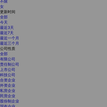
不限
女
更新时间
全部
今天
最近3天
最近7天
最近一个月
最近三个月
公司性质
全部
有限公司
责任制公司
上市公司
科技公司
合资企业
外资企业
私营企业
民营企业
股份制企业
国有企业