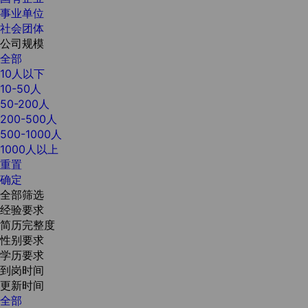
事业单位
社会团体
公司规模
全部
10人以下
10-50人
50-200人
200-500人
500-1000人
1000人以上
重置
确定
全部筛选
经验要求
简历完整度
性别要求
学历要求
到岗时间
更新时间
全部