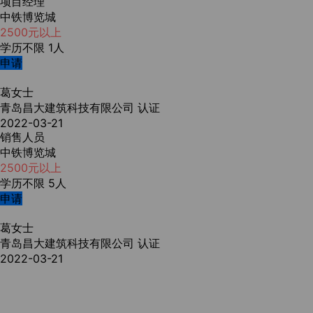
项目经理
中铁博览城
2500元以上
学历不限
1人
申请
葛女士
青岛昌大建筑科技有限公司
认证
2022-03-21
销售人员
中铁博览城
2500元以上
学历不限
5人
申请
葛女士
青岛昌大建筑科技有限公司
认证
2022-03-21