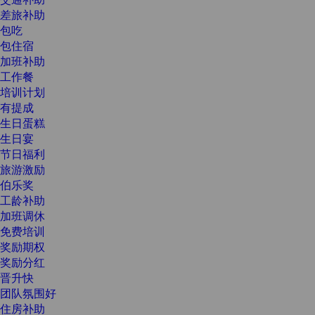
差旅补助
包吃
包住宿
加班补助
工作餐
培训计划
有提成
生日蛋糕
生日宴
节日福利
旅游激励
伯乐奖
工龄补助
加班调休
免费培训
奖励期权
奖励分红
晋升快
团队氛围好
住房补助