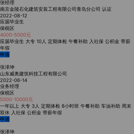
张经理
南京金陵石化建筑安装工程有限公司青岛分公司
认证
2022-08-12
应届毕业生
保税区
4000-5000元
应届毕业生
大专
10人
定期体检
午餐补助
入社保
公积金
带薪
年假
申请
张泽坤
山东威奥建筑科技工程有限公司
2022-06-14
业务经理
保税区
5000-10000元
一年以上
大专
3人
定期体检
8小时班
午餐补助
车油补助
周末
双休
入社保
公积金
带薪年假
申请
张泽坤