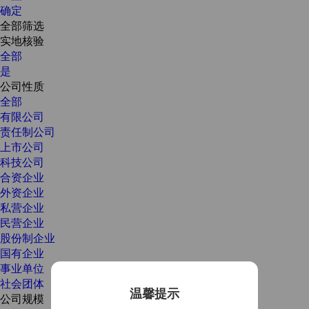
确定
全部筛选
实地核验
全部
是
公司性质
全部
有限公司
责任制公司
上市公司
科技公司
合资企业
外资企业
私营企业
民营企业
股份制企业
国有企业
事业单位
社会团体
温馨提示
公司规模