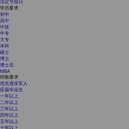
法定节假日
学历要求
初中
高中
中技
中专
大专
本科
硕士
博士
博士后
MBA
经验要求
优先退役军人
应届毕业生
一年以上
二年以上
三年以上
四年以上
五年以上
十年以上