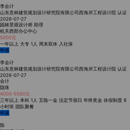
李会计
山东意林建筑规划设计研究院有限公司西海岸工程设计院
认证
2026-07-27
园林景观设计师 助理
机关西部办公中心
5000元
一年以上
大专
1人
周末双休
入社保
申请
李会计
山东意林建筑规划设计研究院有限公司西海岸工程设计院
认证
2026-07-27
会计
隐珠
4000-5000元
三年以上
本科
1人
五险一金
法定节假日
年终奖金
休假制度
8
小时班
团队聚餐
申请
陈