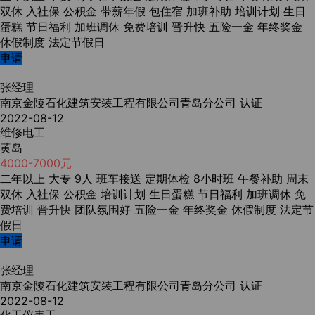
双休
入社保
公积金
带薪年假
包住宿
加班补助
培训计划
生日
蛋糕
节日福利
加班调休
免费培训
晋升快
五险一金
年终奖金
休假制度
法定节假日
申请
张经理
南京金陵石化建筑安装工程有限公司青岛分公司
认证
2022-08-12
维修电工
黄岛
4000-7000元
二年以上
大专
9人
班车接送
定期体检
8小时班
午餐补助
周末
双休
入社保
公积金
培训计划
生日蛋糕
节日福利
加班调休
免
费培训
晋升快
团队氛围好
五险一金
年终奖金
休假制度
法定节
假日
申请
张经理
南京金陵石化建筑安装工程有限公司青岛分公司
认证
2022-08-12