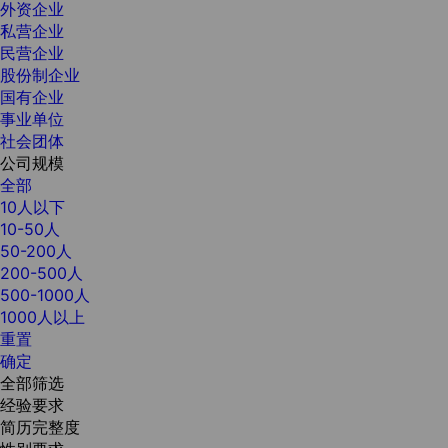
外资企业
私营企业
民营企业
股份制企业
国有企业
事业单位
社会团体
公司规模
全部
10人以下
10-50人
50-200人
200-500人
500-1000人
1000人以上
重置
确定
全部筛选
经验要求
简历完整度