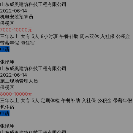
山东威奥建筑科技工程有限公司
2022-06-14
机电安装预算员
保税区
7000-10000元
三年以上
大专
5人
8小时班
午餐补助
周末双休
入社保
公积金
带薪年假
包住宿
申请
张泽坤
山东威奥建筑科技工程有限公司
2022-06-14
施工现场管理人员
保税区
8000-10000元
三年以上
大专
5人
定期体检
午餐补助
入社保
公积金
带薪年假
包住宿
申请
张泽坤
山东威奥建筑科技工程有限公司