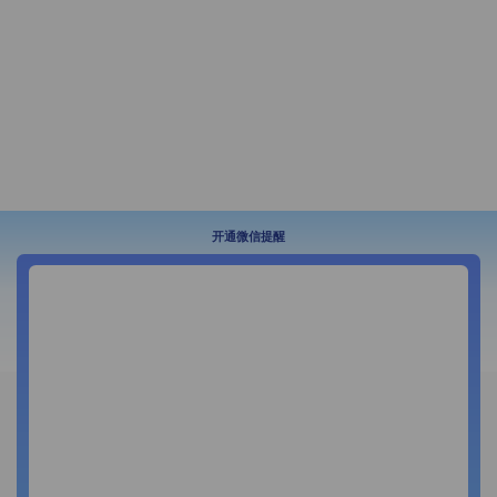
开通微信提醒