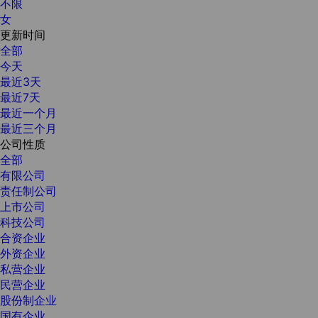
不限
女
更新时间
全部
今天
最近3天
最近7天
最近一个月
最近三个月
公司性质
全部
有限公司
责任制公司
上市公司
科技公司
合资企业
外资企业
私营企业
民营企业
股份制企业
国有企业