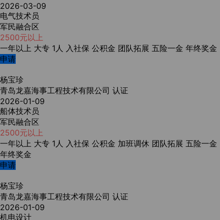
2026-03-09
电气技术员
军民融合区
2500元以上
一年以上
大专
1人
入社保
公积金
团队拓展
五险一金
年终奖金
申请
杨宝珍
青岛龙嘉海事工程技术有限公司
认证
2026-01-09
船体技术员
军民融合区
2500元以上
一年以上
大专
1人
入社保
公积金
加班调休
团队拓展
五险一金
年终奖金
申请
杨宝珍
青岛龙嘉海事工程技术有限公司
认证
2026-01-09
机电设计