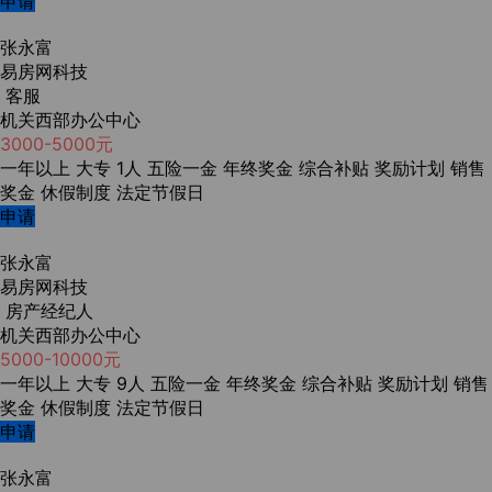
申请
张永富
易房网科技
客服
机关西部办公中心
3000-5000元
一年以上
大专
1人
五险一金
年终奖金
综合补贴
奖励计划
销售
奖金
休假制度
法定节假日
申请
张永富
易房网科技
房产经纪人
机关西部办公中心
5000-10000元
一年以上
大专
9人
五险一金
年终奖金
综合补贴
奖励计划
销售
奖金
休假制度
法定节假日
申请
张永富