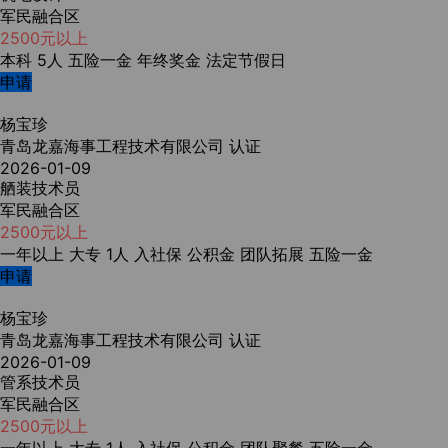
军民融合区
2500元以上
本科
5人
五险一金
年终奖金
法定节假日
申请
杨宝珍
青岛龙嘉海事工程技术有限公司
认证
2026-01-09
舾装技术员
军民融合区
2500元以上
一年以上
大专
1人
入社保
公积金
团队拓展
五险一金
申请
杨宝珍
青岛龙嘉海事工程技术有限公司
认证
2026-01-09
管系技术员
军民融合区
2500元以上