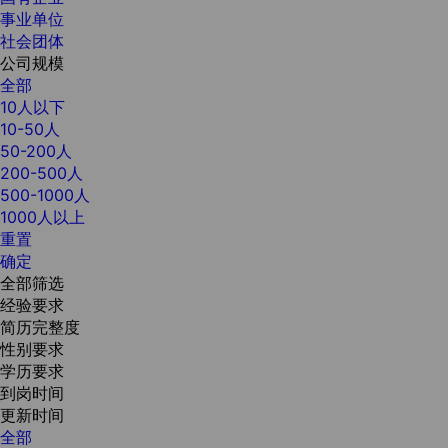
事业单位
社会团体
公司规模
全部
10人以下
10-50人
50-200人
200-500人
500-1000人
1000人以上
重置
确定
全部筛选
经验要求
简历完整度
性别要求
学历要求
到岗时间
更新时间
全部