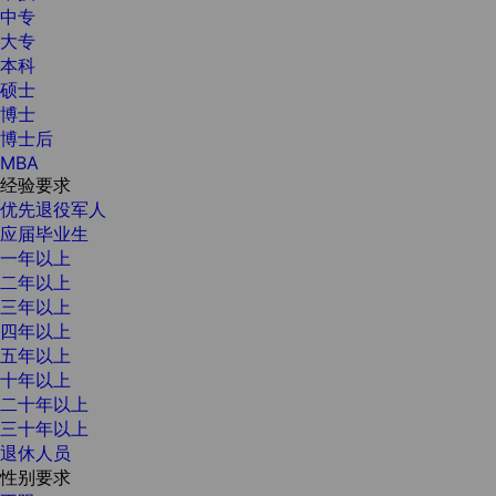
中专
大专
本科
硕士
博士
博士后
MBA
经验要求
优先退役军人
应届毕业生
一年以上
二年以上
三年以上
四年以上
五年以上
十年以上
二十年以上
三十年以上
退休人员
性别要求