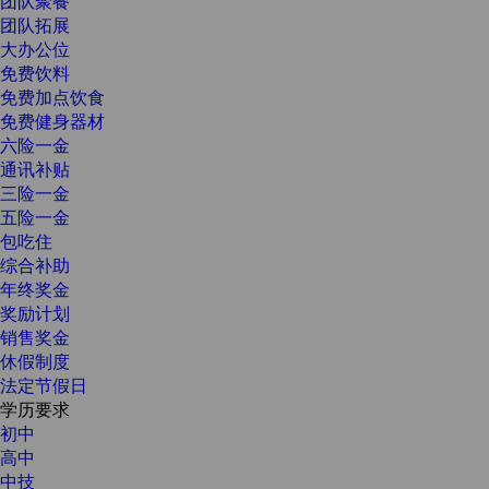
团队聚餐
团队拓展
大办公位
免费饮料
免费加点饮食
免费健身器材
六险一金
通讯补贴
三险一金
五险一金
包吃住
综合补助
年终奖金
奖励计划
销售奖金
休假制度
法定节假日
学历要求
初中
高中
中技