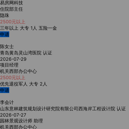
易房网科技
住院部主任
隐珠
2500元以上
三年以上
大专
1人
五险一金
申请
陈女士
青岛黄岛灵山湾医院
认证
2026-07-29
项目经理
机关西部办公中心
2500元以上
优先退役军人
大专
2人
申请
李会计
山东意林建筑规划设计研究院有限公司西海岸工程设计院
认证
2026-07-27
园林景观设计师 助理
机关西部办公中心