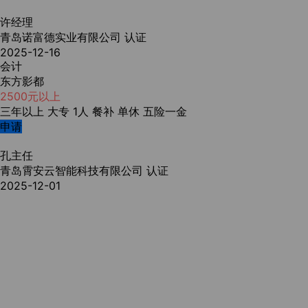
许经理
青岛诺富德实业有限公司
认证
2025-12-16
会计
东方影都
2500元以上
三年以上
大专
1人
餐补
单休
五险一金
申请
孔主任
青岛霄安云智能科技有限公司
认证
2025-12-01