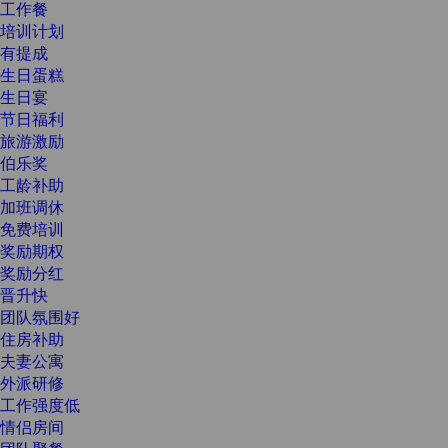
工作餐
培训计划
有提成
生日蛋糕
生日宴
节日福利
旅游激励
伯乐奖
工龄补助
加班调休
免费培训
奖励期权
奖励分红
晋升快
团队氛围好
住房补助
夫妻公寓
外派研修
工作强度低
情侣房间