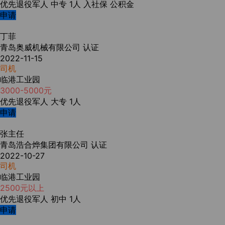
优先退役军人
中专
1人
入社保
公积金
申请
丁菲
青岛奥威机械有限公司
认证
2022-11-15
司机
临港工业园
3000-5000元
优先退役军人
大专
1人
申请
张主任
青岛浩合烨集团有限公司
认证
2022-10-27
司机
临港工业园
2500元以上
优先退役军人
初中
1人
申请