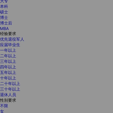
大专
本科
硕士
博士
博士后
MBA
经验要求
优先退役军人
应届毕业生
一年以上
二年以上
三年以上
四年以上
五年以上
十年以上
二十年以上
三十年以上
退休人员
性别要求
不限
女