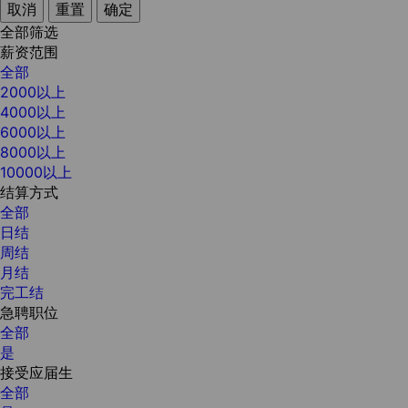
取消
重置
确定
全部筛选
薪资范围
全部
2000以上
4000以上
6000以上
8000以上
10000以上
结算方式
全部
日结
周结
月结
完工结
急聘职位
全部
是
接受应届生
全部