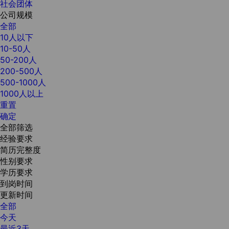
社会团体
公司规模
全部
10人以下
10-50人
50-200人
200-500人
500-1000人
1000人以上
重置
确定
全部筛选
经验要求
简历完整度
性别要求
学历要求
到岗时间
更新时间
全部
今天
最近3天