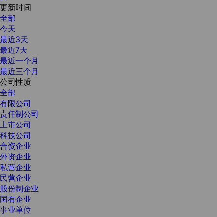
更新时间
全部
今天
最近3天
最近7天
最近一个月
最近三个月
公司性质
全部
有限公司
责任制公司
上市公司
科技公司
合资企业
外资企业
私营企业
民营企业
股份制企业
国有企业
事业单位