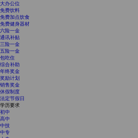
大办公位
免费饮料
免费加点饮食
免费健身器材
六险一金
通讯补贴
三险一金
五险一金
包吃住
综合补助
年终奖金
奖励计划
销售奖金
休假制度
法定节假日
学历要求
初中
高中
中技
中专