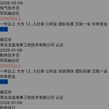
2026-03-09
电气技术员
军民融合区
2500元以上
一年以上
大专
1人
入社保
公积金
团队拓展
五险一金
年终奖金
申请
杨宝珍
青岛龙嘉海事工程技术有限公司
认证
2026-01-09
船体技术员
军民融合区
2500元以上
一年以上
大专
1人
入社保
公积金
加班调休
团队拓展
五险一金
年终奖金
申请
杨宝珍
青岛龙嘉海事工程技术有限公司
认证
2026-01-09
机电设计