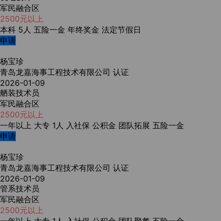
军民融合区
2500元以上
本科
5人
五险一金
年终奖金
法定节假日
申请
杨宝珍
青岛龙嘉海事工程技术有限公司
认证
2026-01-09
舾装技术员
军民融合区
2500元以上
一年以上
大专
1人
入社保
公积金
团队拓展
五险一金
申请
杨宝珍
青岛龙嘉海事工程技术有限公司
认证
2026-01-09
管系技术员
军民融合区
2500元以上