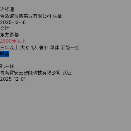
许经理
青岛诺富德实业有限公司
认证
2025-12-16
会计
东方影都
2500元以上
三年以上
大专
1人
餐补
单休
五险一金
申请
孔主任
青岛霄安云智能科技有限公司
认证
2025-12-01