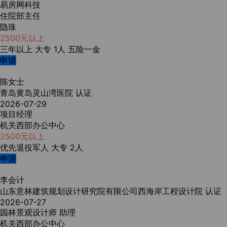
易房网科技
住院部主任
隐珠
2500元以上
三年以上
大专
1人
五险一金
申请
陈女士
青岛黄岛灵山湾医院
认证
2026-07-29
项目经理
机关西部办公中心
2500元以上
优先退役军人
大专
2人
申请
李会计
山东意林建筑规划设计研究院有限公司西海岸工程设计院
认证
2026-07-27
园林景观设计师 助理
机关西部办公中心