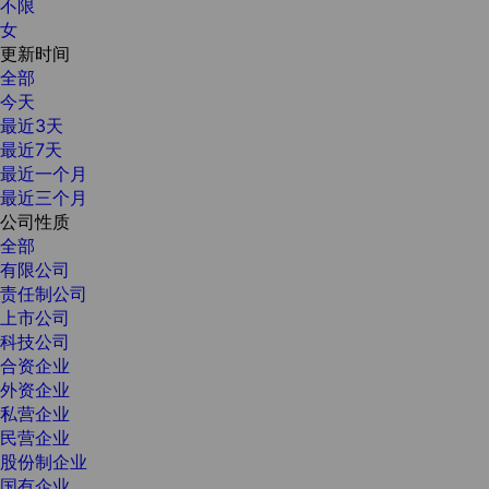
不限
女
更新时间
全部
今天
最近3天
最近7天
最近一个月
最近三个月
公司性质
全部
有限公司
责任制公司
上市公司
科技公司
合资企业
外资企业
私营企业
民营企业
股份制企业
国有企业