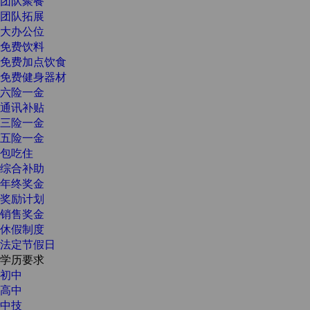
团队聚餐
团队拓展
大办公位
免费饮料
免费加点饮食
免费健身器材
六险一金
通讯补贴
三险一金
五险一金
包吃住
综合补助
年终奖金
奖励计划
销售奖金
休假制度
法定节假日
学历要求
初中
高中
中技