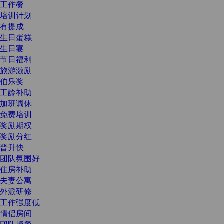
工作餐
培训计划
有提成
生日蛋糕
生日宴
节日福利
旅游激励
伯乐奖
工龄补助
加班调休
免费培训
奖励期权
奖励分红
晋升快
团队氛围好
住房补助
夫妻公寓
外派研修
工作强度低
情侣房间