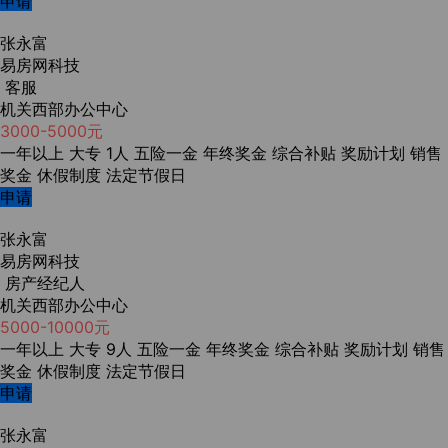
申请
张永富
易房网科技
客服
机关西部办公中心
3000-5000元
一年以上
大专
1人
五险一金
年终奖金
综合补贴
奖励计划
销售
奖金
休假制度
法定节假日
申请
张永富
易房网科技
房产经纪人
机关西部办公中心
5000-10000元
一年以上
大专
9人
五险一金
年终奖金
综合补贴
奖励计划
销售
奖金
休假制度
法定节假日
申请
张永富