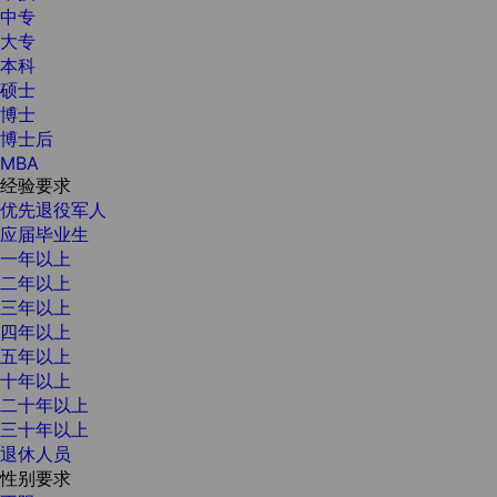
中专
大专
本科
硕士
博士
博士后
MBA
经验要求
优先退役军人
应届毕业生
一年以上
二年以上
三年以上
四年以上
五年以上
十年以上
二十年以上
三十年以上
退休人员
性别要求