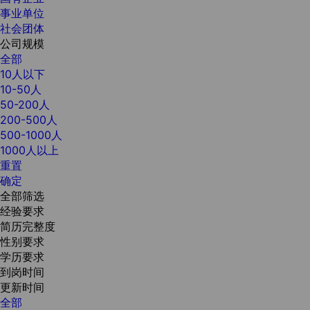
事业单位
社会团体
公司规模
全部
10人以下
10-50人
50-200人
200-500人
500-1000人
1000人以上
重置
确定
全部筛选
经验要求
简历完整度
性别要求
学历要求
到岗时间
更新时间
全部