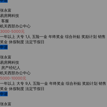
申请
张永富
易房网科技
客服
机关西部办公中心
3000-5000元
一年以上
大专
1人
五险一金
年终奖金
综合补贴
奖励计划
销售
奖金
休假制度
法定节假日
申请
张永富
易房网科技
房产经纪人
机关西部办公中心
5000-10000元
一年以上
大专
9人
五险一金
年终奖金
综合补贴
奖励计划
销售
奖金
休假制度
法定节假日
申请
张永富