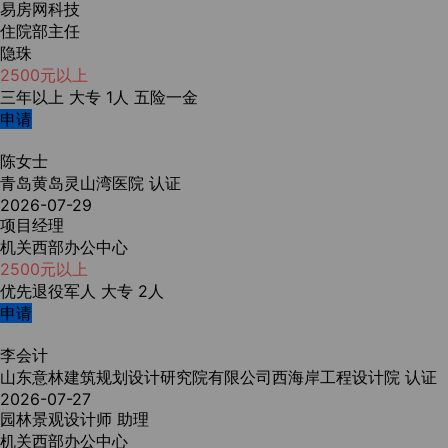
易房网科技
住院部主任
隐珠
2500元以上
三年以上
大专
1人
五险一金
申请
陈女士
青岛黄岛灵山湾医院
认证
2026-07-29
项目经理
机关西部办公中心
2500元以上
优先退役军人
大专
2人
申请
李会计
山东意林建筑规划设计研究院有限公司西海岸工程设计院
认证
2026-07-27
园林景观设计师 助理
机关西部办公中心