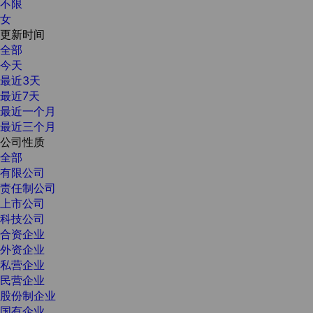
不限
女
更新时间
全部
今天
最近3天
最近7天
最近一个月
最近三个月
公司性质
全部
有限公司
责任制公司
上市公司
科技公司
合资企业
外资企业
私营企业
民营企业
股份制企业
国有企业