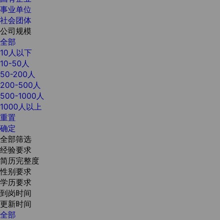
事业单位
社会团体
公司规模
全部
10人以下
10-50人
50-200人
200-500人
500-1000人
1000人以上
重置
确定
全部筛选
经验要求
简历完整度
性别要求
学历要求
到岗时间
更新时间
全部