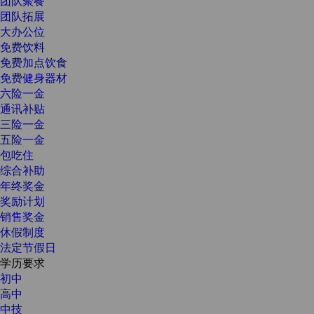
团队聚餐
团队拓展
大办公位
免费饮料
免费加点饮食
免费健身器材
六险一金
通讯补贴
三险一金
五险一金
包吃住
综合补助
年终奖金
奖励计划
销售奖金
休假制度
法定节假日
学历要求
初中
高中
中技