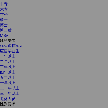
中专
大专
本科
硕士
博士
博士后
MBA
经验要求
优先退役军人
应届毕业生
一年以上
二年以上
三年以上
四年以上
五年以上
十年以上
二十年以上
三十年以上
退休人员
性别要求