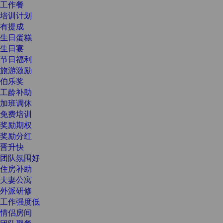
工作餐
培训计划
有提成
生日蛋糕
生日宴
节日福利
旅游激励
伯乐奖
工龄补助
加班调休
免费培训
奖励期权
奖励分红
晋升快
团队氛围好
住房补助
夫妻公寓
外派研修
工作强度低
情侣房间