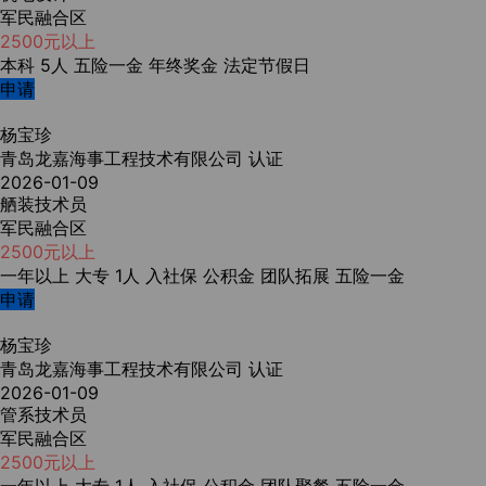
军民融合区
2500元以上
本科
5人
五险一金
年终奖金
法定节假日
申请
杨宝珍
青岛龙嘉海事工程技术有限公司
认证
2026-01-09
舾装技术员
军民融合区
2500元以上
一年以上
大专
1人
入社保
公积金
团队拓展
五险一金
申请
杨宝珍
青岛龙嘉海事工程技术有限公司
认证
2026-01-09
管系技术员
军民融合区
2500元以上