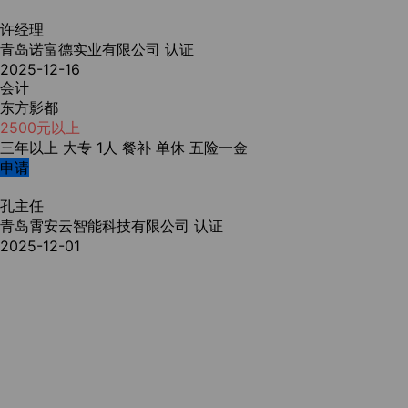
许经理
青岛诺富德实业有限公司
认证
2025-12-16
会计
东方影都
2500元以上
三年以上
大专
1人
餐补
单休
五险一金
申请
孔主任
青岛霄安云智能科技有限公司
认证
2025-12-01