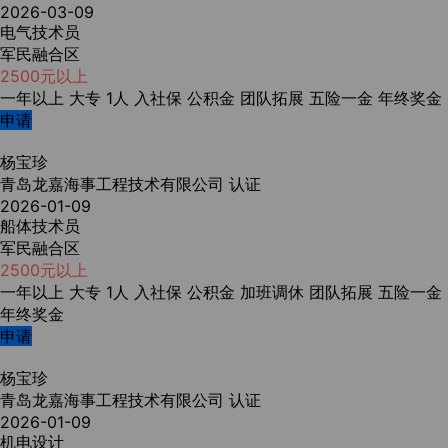
2026-03-09
电气技术员
军民融合区
2500元以上
一年以上
大专
1人
入社保
公积金
团队拓展
五险一金
年终奖金
申请
杨宝珍
青岛龙嘉海事工程技术有限公司
认证
2026-01-09
船体技术员
军民融合区
2500元以上
一年以上
大专
1人
入社保
公积金
加班调休
团队拓展
五险一金
年终奖金
申请
杨宝珍
青岛龙嘉海事工程技术有限公司
认证
2026-01-09
机电设计