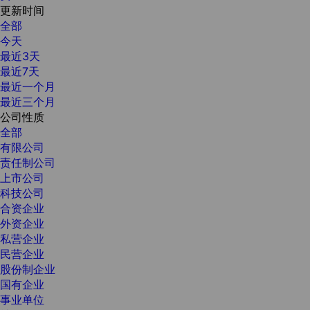
更新时间
全部
今天
最近3天
最近7天
最近一个月
最近三个月
公司性质
全部
有限公司
责任制公司
上市公司
科技公司
合资企业
外资企业
私营企业
民营企业
股份制企业
国有企业
事业单位