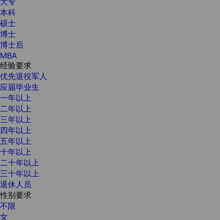
大专
本科
硕士
博士
博士后
MBA
经验要求
优先退役军人
应届毕业生
一年以上
二年以上
三年以上
四年以上
五年以上
十年以上
二十年以上
三十年以上
退休人员
性别要求
不限
女