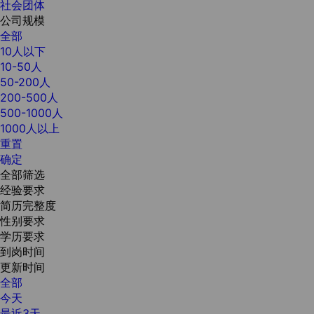
社会团体
公司规模
全部
10人以下
10-50人
50-200人
200-500人
500-1000人
1000人以上
重置
确定
全部筛选
经验要求
简历完整度
性别要求
学历要求
到岗时间
更新时间
全部
今天
最近3天