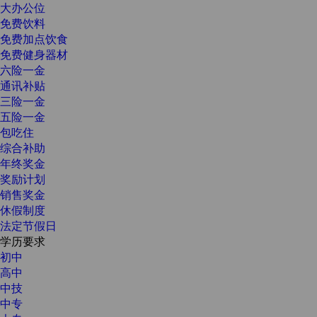
大办公位
免费饮料
免费加点饮食
免费健身器材
六险一金
通讯补贴
三险一金
五险一金
包吃住
综合补助
年终奖金
奖励计划
销售奖金
休假制度
法定节假日
学历要求
初中
高中
中技
中专