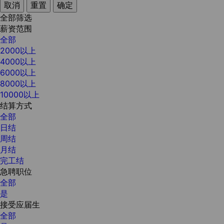
取消
重置
确定
全部筛选
薪资范围
全部
2000以上
4000以上
6000以上
8000以上
10000以上
结算方式
全部
日结
周结
月结
完工结
急聘职位
全部
是
接受应届生
全部