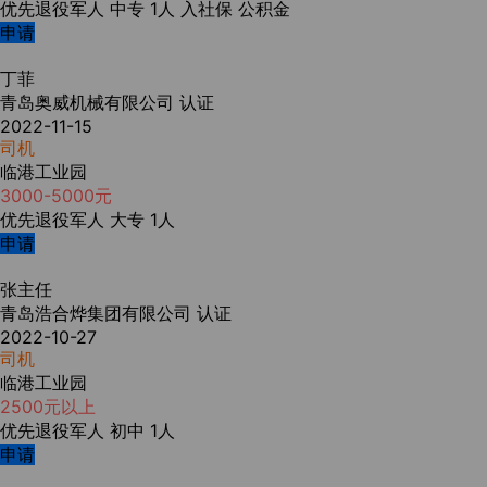
优先退役军人
中专
1人
入社保
公积金
申请
丁菲
青岛奥威机械有限公司
认证
2022-11-15
司机
临港工业园
3000-5000元
优先退役军人
大专
1人
申请
张主任
青岛浩合烨集团有限公司
认证
2022-10-27
司机
临港工业园
2500元以上
优先退役军人
初中
1人
申请