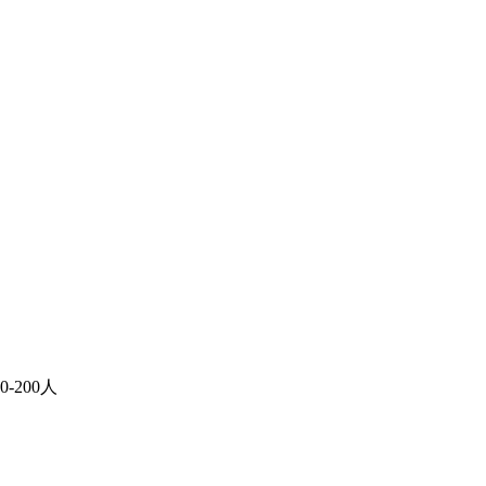
50-200人