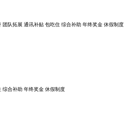
餐
团队拓展
通讯补贴
包吃住
综合补助
年终奖金
休假制度
住
综合补助
年终奖金
休假制度