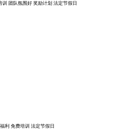
培训
团队氛围好
奖励计划
法定节假日
福利
免费培训
法定节假日