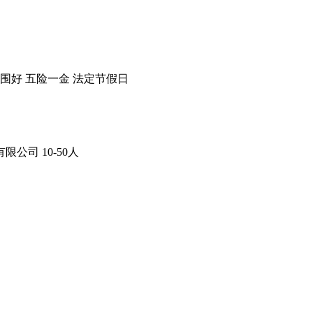
围好
五险一金
法定节假日
有限公司
10-50人