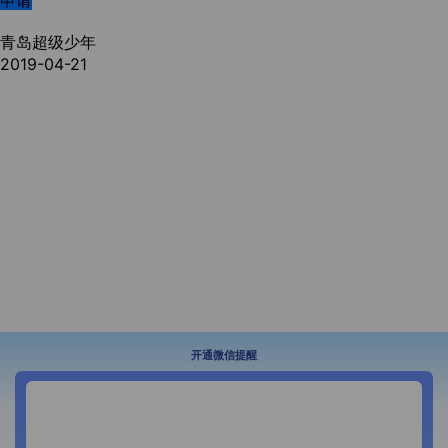
申请
青岛超级少年
2019-04-21
开通微信提醒