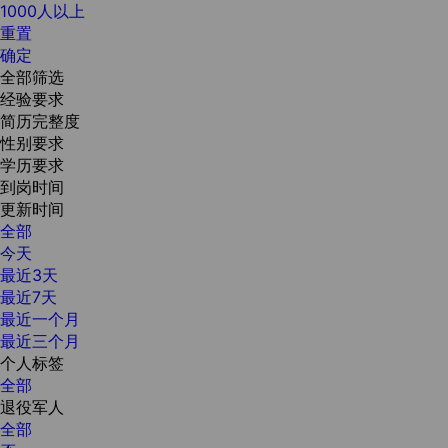
1000人以上
重置
确定
全部筛选
经验要求
简历完整度
性别要求
学历要求
到岗时间
更新时间
全部
今天
最近3天
最近7天
最近一个月
最近三个月
个人标签
全部
退役军人
全部