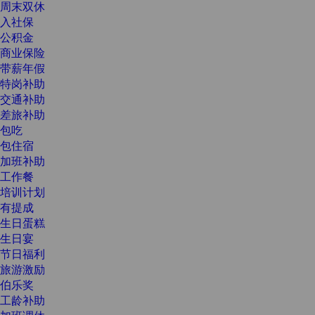
周末双休
入社保
公积金
商业保险
带薪年假
特岗补助
交通补助
差旅补助
包吃
包住宿
加班补助
工作餐
培训计划
有提成
生日蛋糕
生日宴
节日福利
旅游激励
伯乐奖
工龄补助