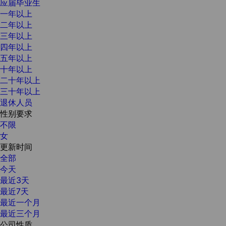
应届毕业生
一年以上
二年以上
三年以上
四年以上
五年以上
十年以上
二十年以上
三十年以上
退休人员
性别要求
不限
女
更新时间
全部
今天
最近3天
最近7天
最近一个月
最近三个月
公司性质