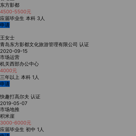
东方影都
4500-5500元
应届毕业生
本科
3人
申请
王女士
青岛东方影都文化旅游管理有限公司
认证
2020-09-15
市场运营
机关西部办公中心
4000元
三年以上
本科
1人
申请
快趣打高尔夫
认证
2019-05-07
市场地推
积米崖
3000-6000元
应届毕业生
初中
1人