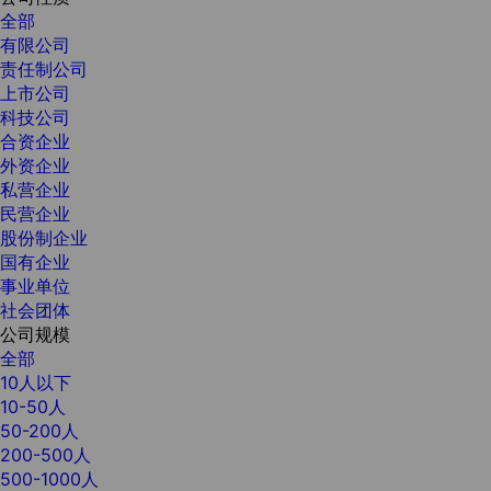
全部
有限公司
责任制公司
上市公司
科技公司
合资企业
外资企业
私营企业
民营企业
股份制企业
国有企业
事业单位
社会团体
公司规模
全部
10人以下
10-50人
50-200人
200-500人
500-1000人