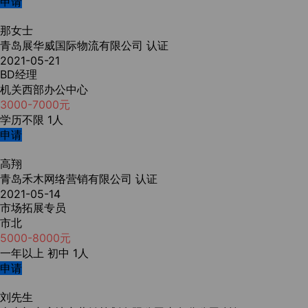
申请
那女士
青岛展华威国际物流有限公司
认证
2021-05-21
BD经理
机关西部办公中心
3000-7000元
学历不限
1人
申请
高翔
青岛禾木网络营销有限公司
认证
2021-05-14
市场拓展专员
市北
5000-8000元
一年以上
初中
1人
申请
刘先生