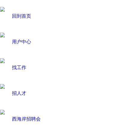
回到首页
用户中心
找工作
招人才
西海岸招聘会