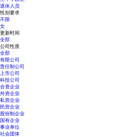
退休人员
性别要求
不限
女
更新时间
全部
公司性质
全部
有限公司
责任制公司
上市公司
科技公司
合资企业
外资企业
私营企业
民营企业
股份制企业
国有企业
事业单位
社会团体