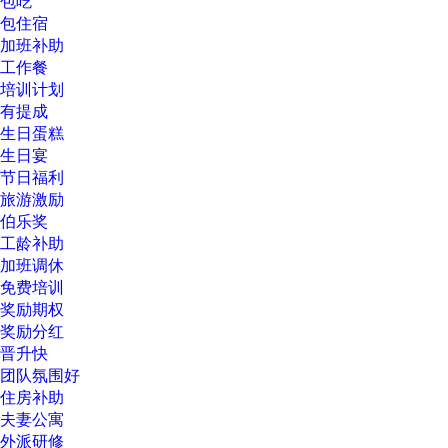
包吃
包住宿
加班补助
工作餐
培训计划
有提成
生日蛋糕
生日宴
节日福利
旅游激励
伯乐奖
工龄补助
加班调休
免费培训
奖励期权
奖励分红
晋升快
团队氛围好
住房补助
夫妻公寓
外派研修