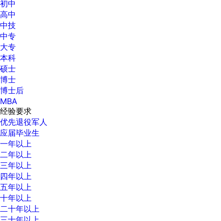
初中
高中
中技
中专
大专
本科
硕士
博士
博士后
MBA
经验要求
优先退役军人
应届毕业生
一年以上
二年以上
三年以上
四年以上
五年以上
十年以上
二十年以上
三十年以上