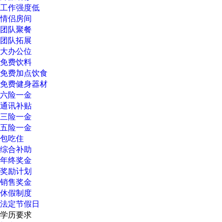
工作强度低
情侣房间
团队聚餐
团队拓展
大办公位
免费饮料
免费加点饮食
免费健身器材
六险一金
通讯补贴
三险一金
五险一金
包吃住
综合补助
年终奖金
奖励计划
销售奖金
休假制度
法定节假日
学历要求