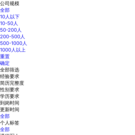
公司规模
全部
10人以下
10-50人
50-200人
200-500人
500-1000人
1000人以上
重置
确定
全部筛选
经验要求
简历完整度
性别要求
学历要求
到岗时间
更新时间
全部
个人标签
全部