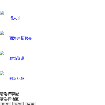
招人才
西海岸招聘会
职场资讯
附近职位
请选择职能
请选择地区
取消
重置
确定