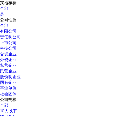
实地核验
全部
是
公司性质
全部
有限公司
责任制公司
上市公司
科技公司
合资企业
外资企业
私营企业
民营企业
股份制企业
国有企业
事业单位
社会团体
公司规模
全部
10人以下