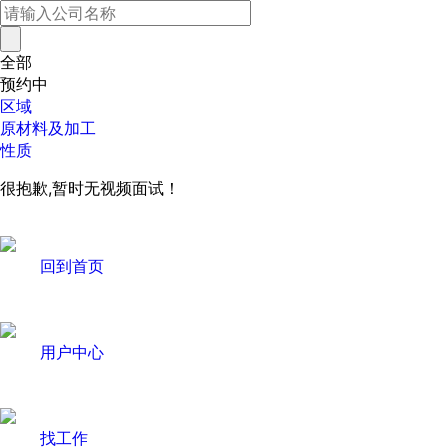
全部
预约中
区域
原材料及加工
性质
很抱歉,暂时无视频面试！
回到首页
用户中心
找工作