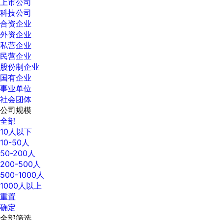
上市公司
科技公司
合资企业
外资企业
私营企业
民营企业
股份制企业
国有企业
事业单位
社会团体
公司规模
全部
10人以下
10-50人
50-200人
200-500人
500-1000人
1000人以上
重置
确定
全部筛选