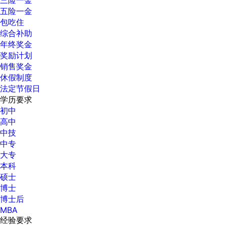
三险一金
五险一金
包吃住
综合补助
年终奖金
奖励计划
销售奖金
休假制度
法定节假日
学历要求
初中
高中
中技
中专
大专
本科
硕士
博士
博士后
MBA
经验要求