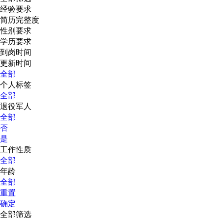
经验要求
简历完整度
性别要求
学历要求
到岗时间
更新时间
全部
个人标签
全部
退役军人
全部
否
是
工作性质
全部
年龄
全部
重置
确定
全部筛选