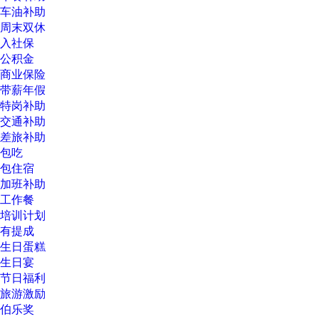
车油补助
周末双休
入社保
公积金
商业保险
带薪年假
特岗补助
交通补助
差旅补助
包吃
包住宿
加班补助
工作餐
培训计划
有提成
生日蛋糕
生日宴
节日福利
旅游激励
伯乐奖