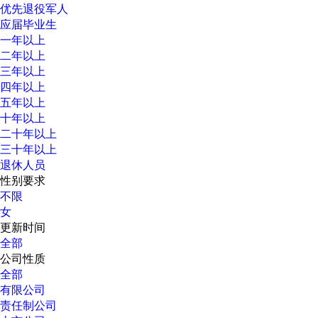
优先退役军人
应届毕业生
一年以上
二年以上
三年以上
四年以上
五年以上
十年以上
二十年以上
三十年以上
退休人员
性别要求
不限
女
更新时间
全部
公司性质
全部
有限公司
责任制公司