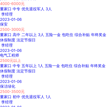
4000-6000元
董家口
中专
优先退役军人
3人
李经理
2023-01-06
保安
2500-3000元
董家口
高中
二年以上
3人
五险一金
包吃住
综合补贴
年终奖金
休假制度
法定节假日
李经理
2023-01-06
电气工程师
2500元以上
董家口
中专
五年以上
1人
五险一金
包吃住
综合补贴
年终奖金
休假制度
法定节假日
李经理
2023-01-06
保洁绿化
2500-3500元
董家口
初中
优先退役军人
1人
李经理