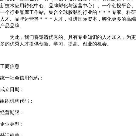
新技术应用转化中心、品牌孵化与运营中心）、一个创投平台、
一个行业智库工作站。集合全球胶黏剂行业的＊＊＊专家、科研
人才、品牌运营等＊＊＊人才，引进国际资本，孵化更多的高端
产品品牌。
为此，我们将邀请优秀的、具有专业知识的人才加入，为更
多的优秀人才提供创新、学习、提高、创业的机会。
工商信息
统一社会信用代码：
成立日期：
组织机构代码：
经营期限：
企业类型：
登记机关：